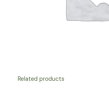
Related products