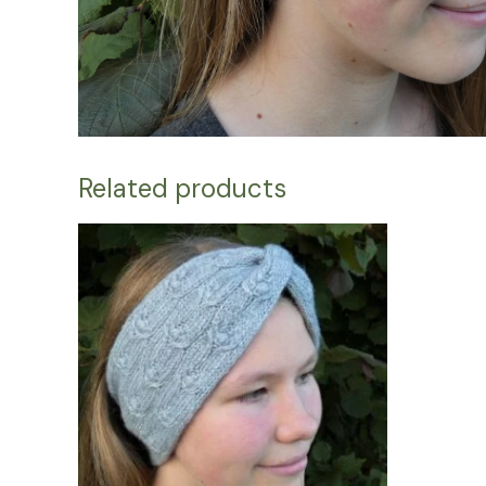
Related products