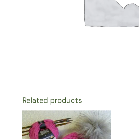
Related products